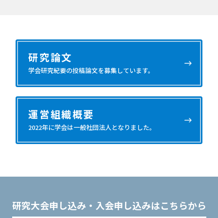
研究論文
学会研究紀要の投稿論文を募集しています。
運営組織概要
2022年に学会は一般社団法人となりました。
研究大会
申し込み・入会申し込みはこちらから