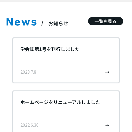
一覧を見る
お知らせ
学会誌第1号を刊行しました
2023.7.8
ホームページをリニューアルしました
2022.6.30