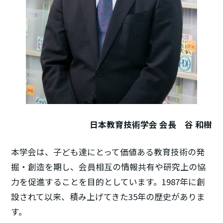
日本教育技術学会
会長 谷 和樹
本学会は、子ども達にとって価値ある教育技術の発
掘・創造を期し、会員相互の情報共有や研究上の協
力を促進することを目的としています。1987年に創
設されて以来、積み上げてきた35年の歴史がありま
す。