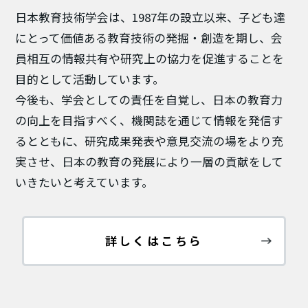
日本教育技術学会
は、1987年の設立以来、子ども達
にとって価値ある教育技術の発掘・創造を期し、会
員相互の情報共有や研究上の協力を促進することを
目的として活動しています。
今後も、学会としての責任を自覚し、日本の教育力
の向上を目指すべく、機関誌を通じて情報を発信す
るとともに、研究成果発表や意見交流の場をより充
実させ、日本の教育の発展により一層の貢献をして
いきたいと考えています。
詳しくはこちら