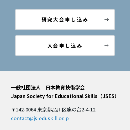
研究大会
申し込み
入会申し込み
一般社団法人 日本教育技術学会
Japan Society for Educational Skills（JSES）
〒142-0064 東京都品川区旗の台2-4-12
contact@js-eduskill.or.jp