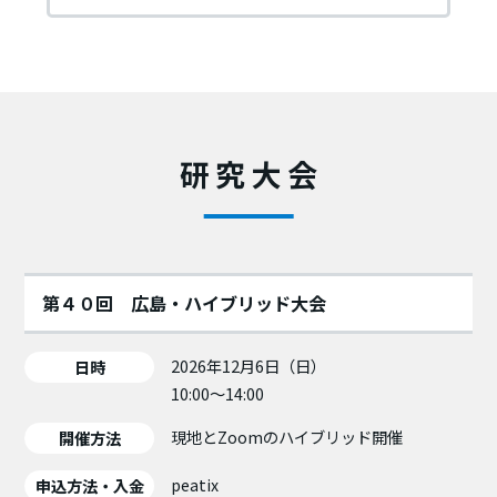
研究大会
第４０回 広島・ハイブリッド大会
2026年12月6日（日）
日時
10:00～14:00
現地とZoomのハイブリッド開催
開催方法
peatix
申込方法・入金