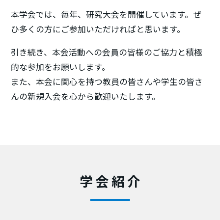
本学会では、毎年、研究大会を開催しています。ぜ
ひ多くの方にご参加いただければと
思います。
引き続き、本会活動への会員の皆様のご協力と積極
的な参加をお願いします。
また、本会に関心を持つ教員の皆さんや学生の皆さ
んの新規入会を心から歓迎いたします。
学会紹介